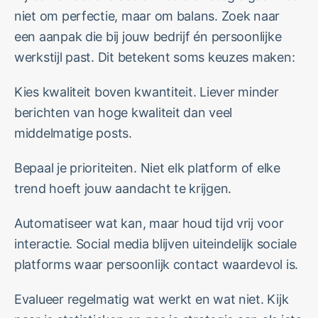
niet om perfectie, maar om balans. Zoek naar
een aanpak die bij jouw bedrijf én persoonlijke
werkstijl past. Dit betekent soms keuzes maken:
Kies kwaliteit boven kwantiteit. Liever minder
berichten van hoge kwaliteit dan veel
middelmatige posts.
Bepaal je prioriteiten. Niet elk platform of elke
trend hoeft jouw aandacht te krijgen.
Automatiseer wat kan, maar houd tijd vrij voor
interactie. Social media blijven uiteindelijk sociale
platforms waar persoonlijk contact waardevol is.
Evalueer regelmatig wat werkt en wat niet. Kijk