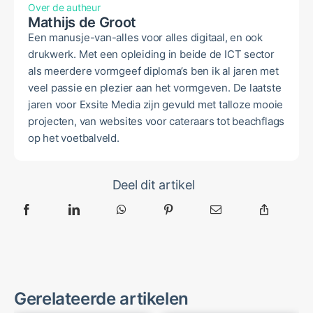
Over de autheur
Mathijs de Groot
Een manusje-van-alles voor alles digitaal, en ook
drukwerk. Met een opleiding in beide de ICT sector
als meerdere vormgeef diploma’s ben ik al jaren met
veel passie en plezier aan het vormgeven. De laatste
jaren voor Exsite Media zijn gevuld met talloze mooie
projecten, van websites voor cateraars tot beachflags
op het voetbalveld.
Deel dit artikel
Gerelateerde artikelen