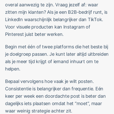
overal aanwezig te zijn. Vraag jezelf af: waar
zitten mijn klanten? Als je een B2B-bedrijf runt, is
LinkedIn waarschijnlijk belangrijker dan TikTok.
Voor visuele producten kan Instagram of
Pinterest juist beter werken.
Begin met één of twee platforms die het beste bij
je doelgroep passen. Je kunt later altijd uitbreiden
als je meer tijd krijgt of iemand inhuurt om te
helpen.
Bepaal vervolgens hoe vaak je wilt posten.
Consistentie is belangrijker dan frequentie. Eén
keer per week een doordachte post is beter dan
dagelijks iets plaatsen omdat het “moet”, maar
waar weinig strategie achter zit.