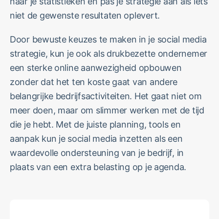
naar je statistieken en pas je strategie aan als iets
niet de gewenste resultaten oplevert.
Door bewuste keuzes te maken in je social media
strategie, kun je ook als drukbezette ondernemer
een sterke online aanwezigheid opbouwen
zonder dat het ten koste gaat van andere
belangrijke bedrijfsactiviteiten. Het gaat niet om
meer doen, maar om slimmer werken met de tijd
die je hebt. Met de juiste planning, tools en
aanpak kun je social media inzetten als een
waardevolle ondersteuning van je bedrijf, in
plaats van een extra belasting op je agenda.