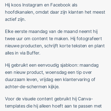
Hij koos Instagram en Facebook als
hoofdkanalen, omdat daar zijn klanten het meest
actief zijn.
Elke eerste maandag van de maand neemt hij
twee uur om content te maken. Hij fotografeert
nieuwe producten, schrijft korte teksten en plant
alles in via Buffer.
Hij gebruikt een eenvoudig sjabloon: maandag
een nieuw product, woensdag een tip over
duurzaam leven, vrijdag een klantervaring of
achter-de-schermen kijkje.
Voor de visuele content gebruikt hij Canva-
templates die hij alleen hoeft aan te passen met