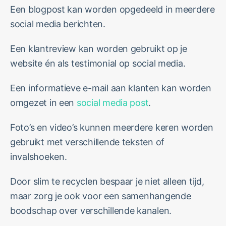
Een blogpost kan worden opgedeeld in meerdere
social media berichten.
Een klantreview kan worden gebruikt op je
website én als testimonial op social media.
Een informatieve e-mail aan klanten kan worden
omgezet in een
social media post
.
Foto’s en video’s kunnen meerdere keren worden
gebruikt met verschillende teksten of
invalshoeken.
Door slim te recyclen bespaar je niet alleen tijd,
maar zorg je ook voor een samenhangende
boodschap over verschillende kanalen.