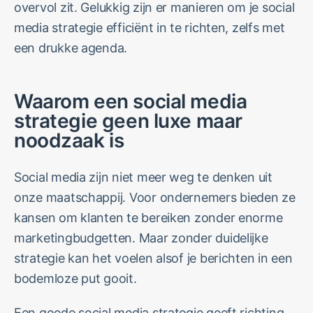
overvol zit. Gelukkig zijn er manieren om je social
media strategie efficiënt in te richten, zelfs met
een drukke agenda.
Waarom een social media
strategie geen luxe maar
noodzaak is
Social media zijn niet meer weg te denken uit
onze maatschappij. Voor ondernemers bieden ze
kansen om klanten te bereiken zonder enorme
marketingbudgetten. Maar zonder duidelijke
strategie kan het voelen alsof je berichten in een
bodemloze put gooit.
Een goede social media strategie geeft richting