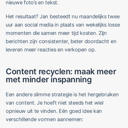
nieuwe foto’s en tekst.
Het resultaat? Jan besteedt nu maandelijks twee
uur aan social media in plaats van wekelijks losse
momenten die samen meer tijd kosten. Zijn
berichten zijn consistenter, beter doordacht en
leveren meer reacties en verkopen op.
Content recyclen: maak meer
met minder inspanning
Een andere slimme strategie is het hergebruiken
van content. Je hoeft niet steeds het wiel
opnieuw uit te vinden. Eén goed idee kan
verschillende vormen aannemen: