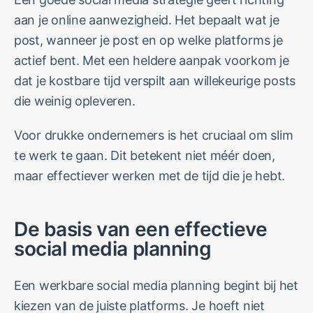
aan je online aanwezigheid. Het bepaalt wat je
post, wanneer je post en op welke platforms je
actief bent. Met een heldere aanpak voorkom je
dat je kostbare tijd verspilt aan willekeurige posts
die weinig opleveren.
Voor drukke ondernemers is het cruciaal om slim
te werk te gaan. Dit betekent niet méér doen,
maar effectiever werken met de tijd die je hebt.
De basis van een effectieve
social media planning
Een werkbare social media planning begint bij het
kiezen van de juiste platforms. Je hoeft niet