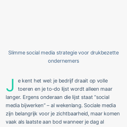
Slimme social media strategie voor drukbezette
ondernemers
J
e kent het wel: je bedrijf draait op volle
toeren en je to-do lijst wordt alleen maar
langer. Ergens onderaan die lijst staat “social
media bijwerken” – al wekenlang. Sociale media
zijn belangrijk voor je zichtbaarheid, maar komen
vaak als laatste aan bod wanneer je dag al