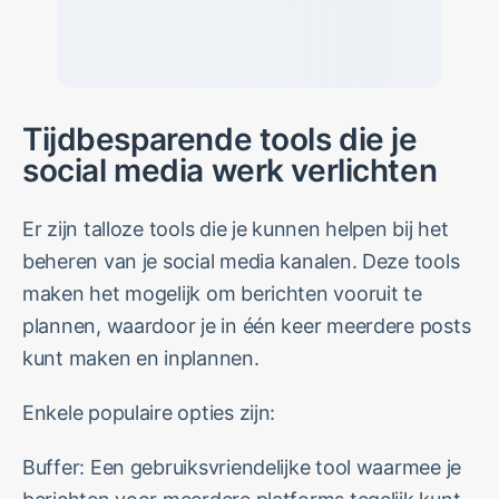
Tijdbesparende tools die je
social media werk verlichten
Er zijn talloze tools die je kunnen helpen bij het
beheren van je social media kanalen. Deze tools
maken het mogelijk om berichten vooruit te
plannen, waardoor je in één keer meerdere posts
kunt maken en inplannen.
Enkele populaire opties zijn:
Buffer: Een gebruiksvriendelijke tool waarmee je