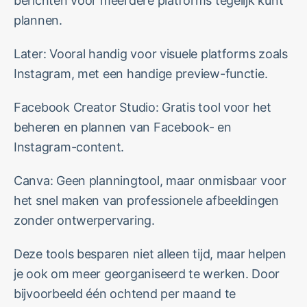
berichten voor meerdere platforms tegelijk kunt
plannen.
Later: Vooral handig voor visuele platforms zoals
Instagram, met een handige preview-functie.
Facebook Creator Studio: Gratis tool voor het
beheren en plannen van Facebook- en
Instagram-content.
Canva: Geen planningtool, maar onmisbaar voor
het snel maken van professionele afbeeldingen
zonder ontwerpervaring.
Deze tools besparen niet alleen tijd, maar helpen
je ook om meer georganiseerd te werken. Door
bijvoorbeeld één ochtend per maand te