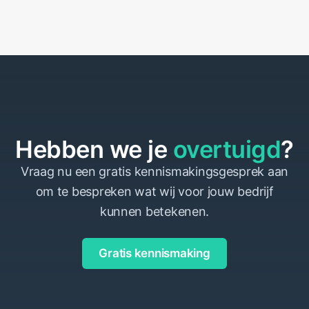
Hebben we je
overtuigd
?
Vraag nu een gratis kennismakingsgesprek aan
om te bespreken wat wij voor jouw bedrijf
kunnen betekenen.
Gratis kennismaking