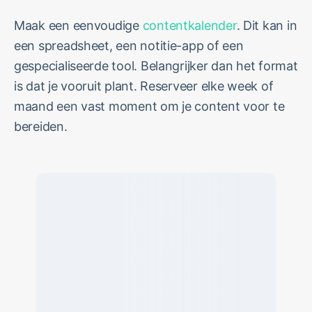
Maak een eenvoudige
contentkalender
. Dit kan in
een spreadsheet, een notitie-app of een
gespecialiseerde tool. Belangrijker dan het format
is dat je vooruit plant. Reserveer elke week of
maand een vast moment om je content voor te
bereiden.