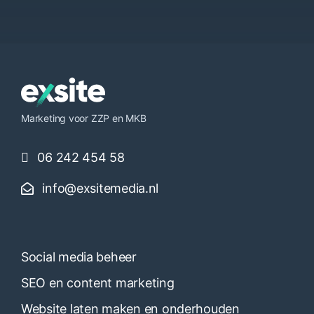
Marketing voor ZZP en MKB
06 242 454 58
info@exsitemedia.nl
Social media beheer
SEO en content marketing
Website laten maken en onderhouden