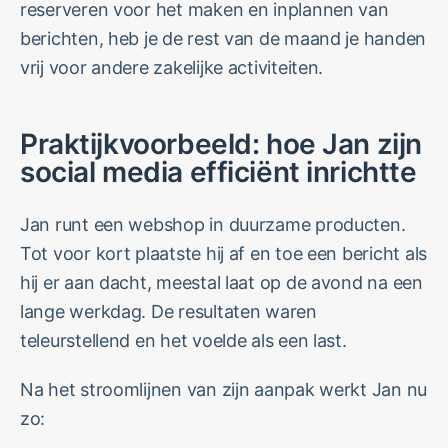
reserveren voor het maken en inplannen van
berichten, heb je de rest van de maand je handen
vrij voor andere zakelijke activiteiten.
Praktijkvoorbeeld: hoe Jan zijn
social media efficiënt inrichtte
Jan runt een webshop in duurzame producten.
Tot voor kort plaatste hij af en toe een bericht als
hij er aan dacht, meestal laat op de avond na een
lange werkdag. De resultaten waren
teleurstellend en het voelde als een last.
Na het stroomlijnen van zijn aanpak werkt Jan nu
zo: