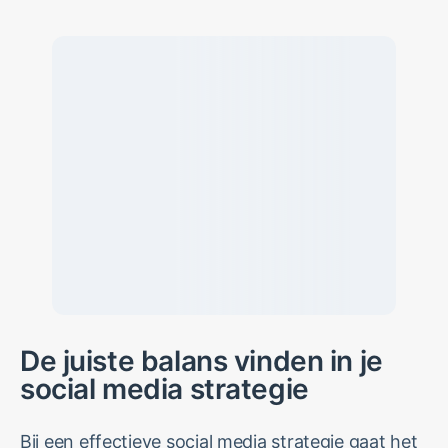
De juiste balans vinden in je
social media strategie
Bij een effectieve social media strategie gaat het