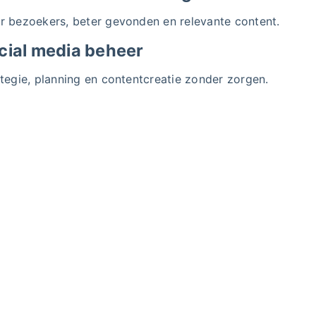
r bezoekers, beter gevonden en relevante content.
cial media beheer
tegie, planning en contentcreatie zonder zorgen.