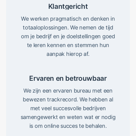
Klantgericht
We werken pragmatisch en denken in
totaaloplossingen. We nemen de tijd
om je bedrijf en je doelstellingen goed
te leren kennen en stemmen hun
aanpak hierop af.
Ervaren en betrouwbaar
We zijn een ervaren bureau met een
bewezen trackrecord. We hebben al
met veel succesvolle bedrijven
samengewerkt en weten wat er nodig
is om online succes te behalen.