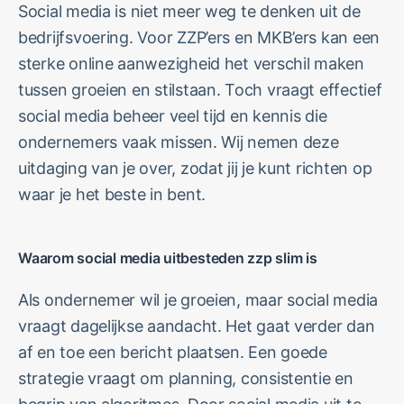
Social media is niet meer weg te denken uit de
bedrijfsvoering. Voor ZZP’ers en MKB’ers kan een
sterke online aanwezigheid het verschil maken
tussen groeien en stilstaan. Toch vraagt effectief
social media beheer veel tijd en kennis die
ondernemers vaak missen. Wij nemen deze
uitdaging van je over, zodat jij je kunt richten op
waar je het beste in bent.
Waarom social media uitbesteden zzp slim is
Als ondernemer wil je groeien, maar social media
vraagt dagelijkse aandacht. Het gaat verder dan
af en toe een bericht plaatsen. Een goede
strategie vraagt om planning, consistentie en