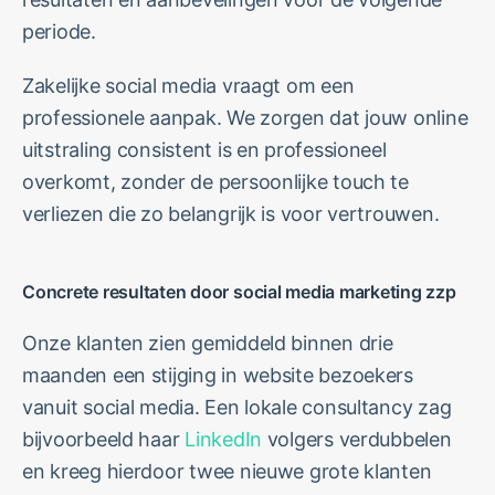
periode.
Zakelijke social media vraagt om een
professionele aanpak. We zorgen dat jouw online
uitstraling consistent is en professioneel
overkomt, zonder de persoonlijke touch te
verliezen die zo belangrijk is voor vertrouwen.
Concrete resultaten door social media marketing zzp
Onze klanten zien gemiddeld binnen drie
maanden een stijging in website bezoekers
vanuit social media. Een lokale consultancy zag
bijvoorbeeld haar
LinkedIn
volgers verdubbelen
en kreeg hierdoor twee nieuwe grote klanten