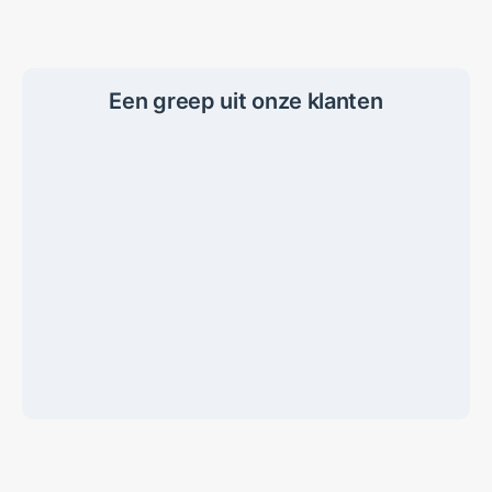
Een greep uit onze klanten