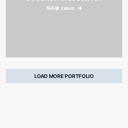
Bekijk casus
LOAD MORE PORTFOLIO