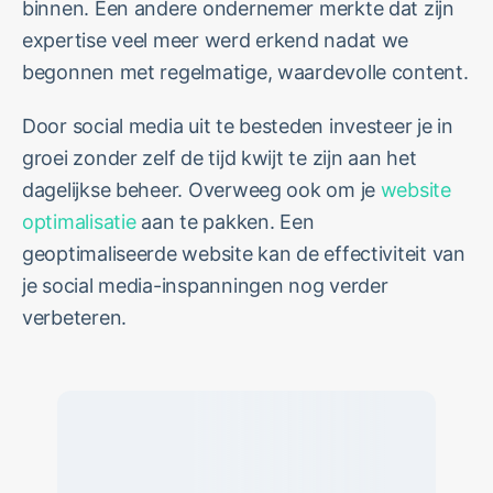
binnen. Een andere ondernemer merkte dat zijn
expertise veel meer werd erkend nadat we
begonnen met regelmatige, waardevolle content.
Door social media uit te besteden investeer je in
groei zonder zelf de tijd kwijt te zijn aan het
dagelijkse beheer. Overweeg ook om je
website
optimalisatie
aan te pakken. Een
geoptimaliseerde website kan de effectiviteit van
je social media-inspanningen nog verder
verbeteren.