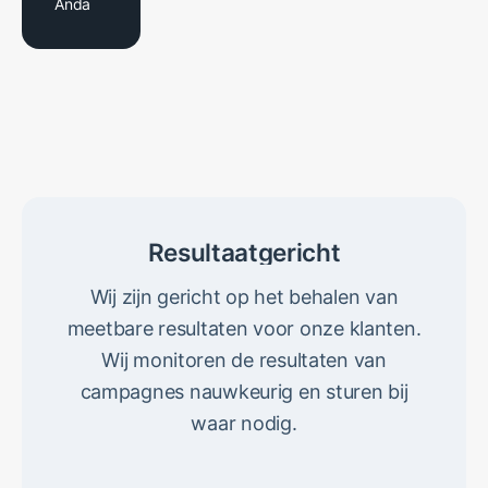
Anda
Resultaatgericht
Wij zijn gericht op het behalen van
meetbare resultaten voor onze klanten.
Wij monitoren de resultaten van
campagnes nauwkeurig en sturen bij
waar nodig.