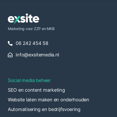
Marketing voor ZZP en MKB
06 242 454 58
info@exsitemedia.nl
Social media beheer
SEO en content marketing
Website laten maken en onderhouden
Automatisering en bedrijfsvoering