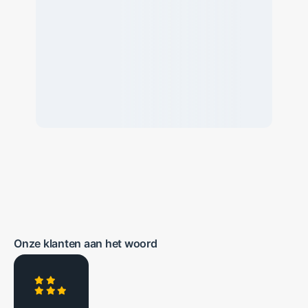
Onze klanten aan het woord