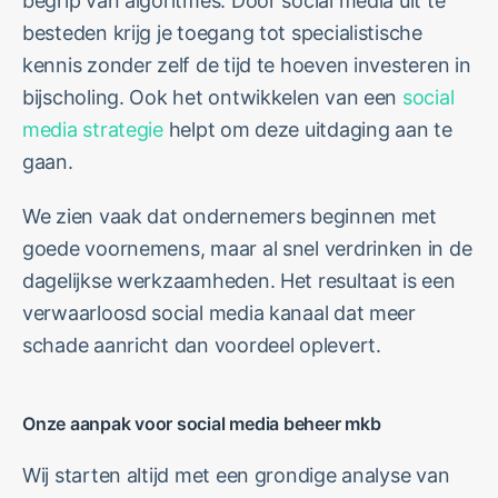
begrip van algoritmes. Door social media uit te
besteden krijg je toegang tot specialistische
kennis zonder zelf de tijd te hoeven investeren in
bijscholing. Ook het ontwikkelen van een
social
media strategie
helpt om deze uitdaging aan te
gaan.
We zien vaak dat ondernemers beginnen met
goede voornemens, maar al snel verdrinken in de
dagelijkse werkzaamheden. Het resultaat is een
verwaarloosd social media kanaal dat meer
schade aanricht dan voordeel oplevert.
Onze aanpak voor social media beheer mkb
Wij starten altijd met een grondige analyse van