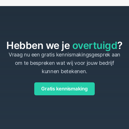
Hebben we je
overtuigd
?
Vraag nu een gratis kennismakingsgesprek aan
om te bespreken wat wij voor jouw bedrijf
kunnen betekenen.
Gratis kennismaking