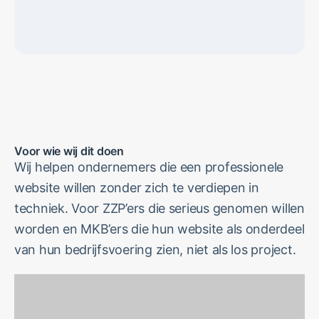
Voor wie wij dit doen
Wij helpen ondernemers die een professionele
website willen zonder zich te verdiepen in
techniek. Voor ZZP’ers die serieus genomen willen
worden en MKB’ers die hun website als onderdeel
van hun bedrijfsvoering zien, niet als los project.