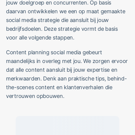
jouw doelgroep en concurrenten. Op basis
daarvan ontwikkelen we een op maat gemaakte
social media strategie die aansluit bij jouw
bedrijfsdoelen. Deze strategie vormt de basis
voor alle volgende stappen.
Content planning social media gebeurt
maandelijks in overleg met jou. We zorgen ervoor
dat alle content aansluit bij jouw expertise en
merkwaarden. Denk aan praktische tips, behind-
the-scenes content en klantenverhalen die
vertrouwen opbouwen.