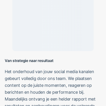
Van strategie naar resultaat
Het onderhoud van jouw social media kanalen
gebeurt volledig door ons team. We plaatsen
content op de juiste momenten, reageren op
berichten en houden de performance bij.
Maandelijks ontvang je een helder rapport met
resultaten en aanbevelingen voor de volgende