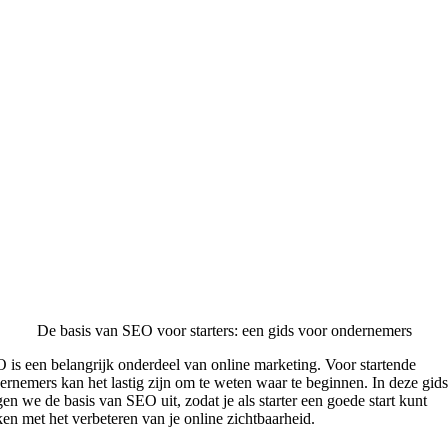
De basis van SEO voor starters: een gids voor ondernemers
 is een belangrijk onderdeel van online marketing. Voor startende
ernemers kan het lastig zijn om te weten waar te beginnen. In deze gids
gen we de basis van SEO uit, zodat je als starter een goede start kunt
en met het verbeteren van je online zichtbaarheid.