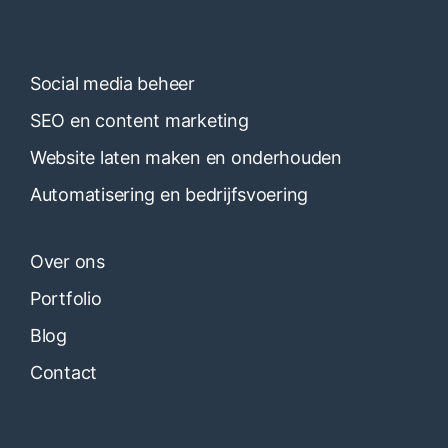
Social media beheer
SEO en content marketing
Website laten maken en onderhouden
Automatisering en bedrijfsvoering
Over ons
Portfolio
Blog
Contact