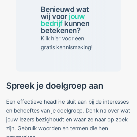
Benieuwd wat
wij voor
jouw
bedrijf
kunnen
betekenen?
Klik hier voor een
gratis kennismaking!
Spreek je doelgroep aan
Een effectieve headline sluit aan bij de interesses
en behoeftes van je doelgroep. Denk na over wat
jouw lezers bezighoudt en waar ze naar op zoek
zijn. Gebruik woorden en termen die hen