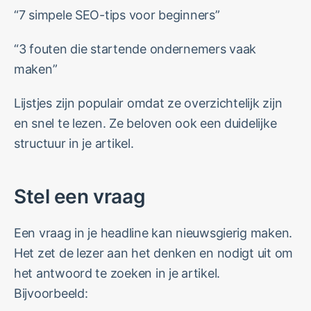
“7 simpele SEO-tips voor beginners”
“3 fouten die startende ondernemers vaak
maken”
Lijstjes zijn populair omdat ze overzichtelijk zijn
en snel te lezen. Ze beloven ook een duidelijke
structuur in je artikel.
Stel een vraag
Een vraag in je headline kan nieuwsgierig maken.
Het zet de lezer aan het denken en nodigt uit om
het antwoord te zoeken in je artikel.
Bijvoorbeeld: