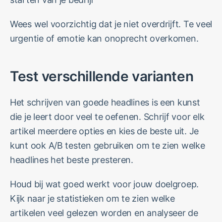
Wees wel voorzichtig dat je niet overdrijft. Te veel
urgentie of emotie kan onoprecht overkomen.
Test verschillende varianten
Het schrijven van goede headlines is een kunst
die je leert door veel te oefenen. Schrijf voor elk
artikel meerdere opties en kies de beste uit. Je
kunt ook A/B testen gebruiken om te zien welke
headlines het beste presteren.
Houd bij wat goed werkt voor jouw doelgroep.
Kijk naar je statistieken om te zien welke
artikelen veel gelezen worden en analyseer de