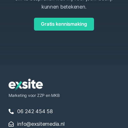
kunnen betekenen.
Gratis kennismaking
Marketing voor ZZP en MKB
06 242 454 58
info@exsitemedia.nl