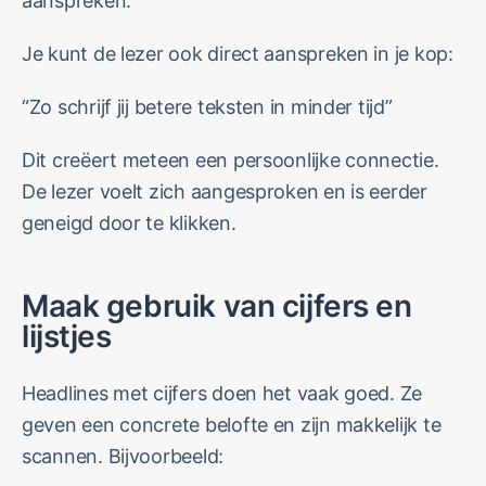
aanspreken.
Je kunt de lezer ook direct aanspreken in je kop:
“Zo schrijf jij betere teksten in minder tijd”
Dit creëert meteen een persoonlijke connectie.
De lezer voelt zich aangesproken en is eerder
geneigd door te klikken.
Maak gebruik van cijfers en
lijstjes
Headlines met cijfers doen het vaak goed. Ze
geven een concrete belofte en zijn makkelijk te
scannen. Bijvoorbeeld: