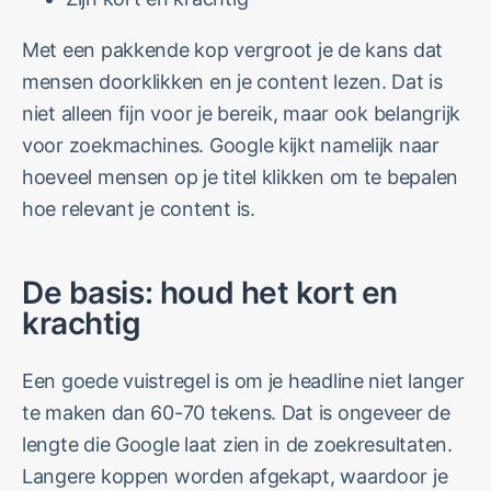
Met een pakkende kop vergroot je de kans dat
mensen doorklikken en je content lezen. Dat is
niet alleen fijn voor je bereik, maar ook belangrijk
voor zoekmachines. Google kijkt namelijk naar
hoeveel mensen op je titel klikken om te bepalen
hoe relevant je content is.
De basis: houd het kort en
krachtig
Een goede vuistregel is om je headline niet langer
te maken dan 60-70 tekens. Dat is ongeveer de
lengte die Google laat zien in de zoekresultaten.
Langere koppen worden afgekapt, waardoor je