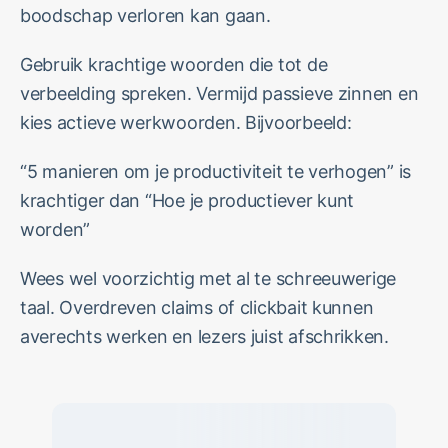
boodschap verloren kan gaan.
Gebruik krachtige woorden die tot de
verbeelding spreken. Vermijd passieve zinnen en
kies actieve werkwoorden. Bijvoorbeeld:
“5 manieren om je productiviteit te verhogen” is
krachtiger dan “Hoe je productiever kunt
worden”
Wees wel voorzichtig met al te schreeuwerige
taal. Overdreven claims of clickbait kunnen
averechts werken en lezers juist afschrikken.