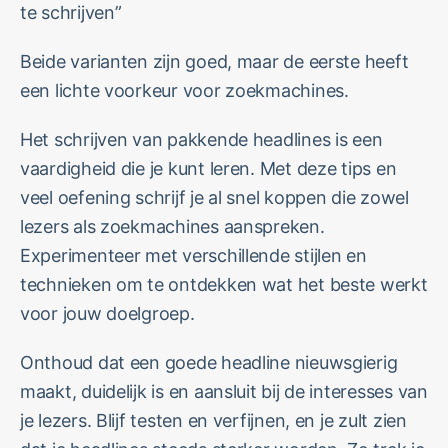
te schrijven”
Beide varianten zijn goed, maar de eerste heeft
een lichte voorkeur voor zoekmachines.
Het schrijven van pakkende headlines is een
vaardigheid die je kunt leren. Met deze tips en
veel oefening schrijf je al snel koppen die zowel
lezers als zoekmachines aanspreken.
Experimenteer met verschillende stijlen en
technieken om te ontdekken wat het beste werkt
voor jouw doelgroep.
Onthoud dat een goede headline nieuwsgierig
maakt, duidelijk is en aansluit bij de interesses van
je lezers. Blijf testen en verfijnen, en je zult zien