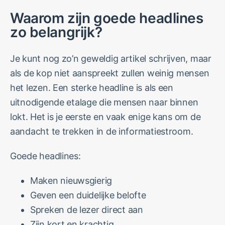
Waarom zijn goede headlines
zo belangrijk?
Je kunt nog zo’n geweldig artikel schrijven, maar
als de kop niet aanspreekt zullen weinig mensen
het lezen. Een sterke headline is als een
uitnodigende etalage die mensen naar binnen
lokt. Het is je eerste en vaak enige kans om de
aandacht te trekken in de informatiestroom.
Goede headlines:
Maken nieuwsgierig
Geven een duidelijke belofte
Spreken de lezer direct aan
Zijn kort en krachtig