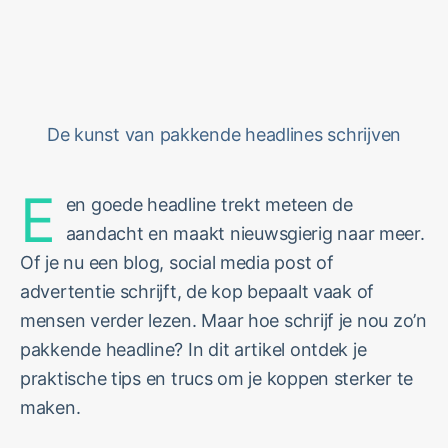
De kunst van pakkende headlines schrijven
E
en goede headline trekt meteen de
aandacht en maakt nieuwsgierig naar meer.
Of je nu een blog, social media post of
advertentie schrijft, de kop bepaalt vaak of
mensen verder lezen. Maar hoe schrijf je nou zo’n
pakkende headline? In dit artikel ontdek je
praktische tips en trucs om je koppen sterker te
maken.