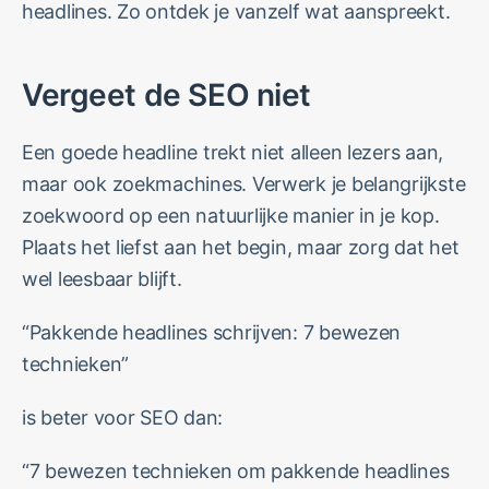
headlines. Zo ontdek je vanzelf wat aanspreekt.
Vergeet de SEO niet
Een goede headline trekt niet alleen lezers aan,
maar ook zoekmachines. Verwerk je belangrijkste
zoekwoord op een natuurlijke manier in je kop.
Plaats het liefst aan het begin, maar zorg dat het
wel leesbaar blijft.
“Pakkende headlines schrijven: 7 bewezen
technieken”
is beter voor SEO dan:
“7 bewezen technieken om pakkende headlines