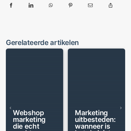
Gerelateerde artikelen
BERICHT
BERICHT
Webshop
Marketing
marketing
uitbesteden:
die echt
wanneer is