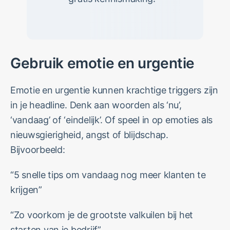
Gebruik emotie en urgentie
Emotie en urgentie kunnen krachtige triggers zijn
in je headline. Denk aan woorden als ‘nu’,
‘vandaag’ of ‘eindelijk’. Of speel in op emoties als
nieuwsgierigheid, angst of blijdschap.
Bijvoorbeeld:
“5 snelle tips om vandaag nog meer klanten te
krijgen”
“Zo voorkom je de grootste valkuilen bij het
starten van je bedrijf”