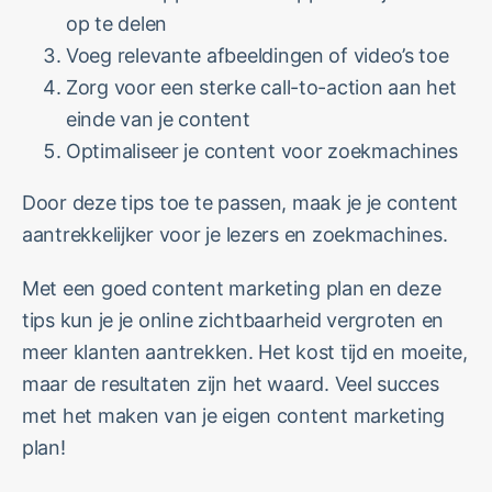
op te delen
Voeg relevante afbeeldingen of video’s toe
Zorg voor een sterke call-to-action aan het
einde van je content
Optimaliseer je content voor zoekmachines
Door deze tips toe te passen, maak je je content
aantrekkelijker voor je lezers en zoekmachines.
Met een goed content marketing plan en deze
tips kun je je online zichtbaarheid vergroten en
meer klanten aantrekken. Het kost tijd en moeite,
maar de resultaten zijn het waard. Veel succes
met het maken van je eigen content marketing
plan!