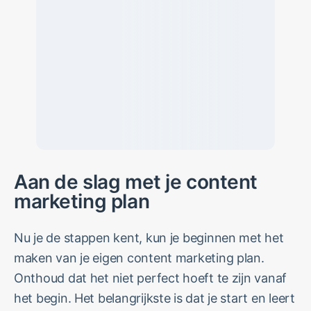
Aan de slag met je content
marketing plan
Nu je de stappen kent, kun je beginnen met het
maken van je eigen content marketing plan.
Onthoud dat het niet perfect hoeft te zijn vanaf
het begin. Het belangrijkste is dat je start en leert