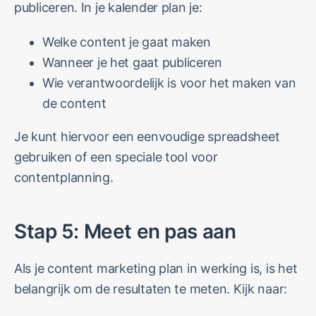
publiceren. In je kalender plan je:
Welke content je gaat maken
Wanneer je het gaat publiceren
Wie verantwoordelijk is voor het maken van
de content
Je kunt hiervoor een eenvoudige spreadsheet
gebruiken of een speciale tool voor
contentplanning.
Stap 5: Meet en pas aan
Als je content marketing plan in werking is, is het
belangrijk om de resultaten te meten. Kijk naar: