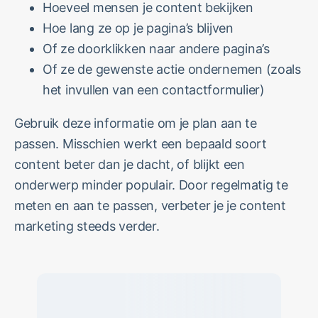
Hoeveel mensen je content bekijken
Hoe lang ze op je pagina’s blijven
Of ze doorklikken naar andere pagina’s
Of ze de gewenste actie ondernemen (zoals
het invullen van een contactformulier)
Gebruik deze informatie om je plan aan te
passen. Misschien werkt een bepaald soort
content beter dan je dacht, of blijkt een
onderwerp minder populair. Door regelmatig te
meten en aan te passen, verbeter je je content
marketing steeds verder.