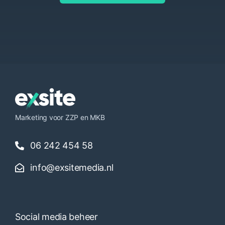
Marketing voor ZZP en MKB
06 242 454 58
info@exsitemedia.nl
Social media beheer