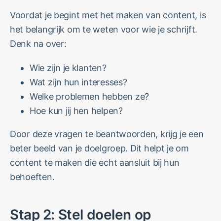
Voordat je begint met het maken van content, is
het belangrijk om te weten voor wie je schrijft.
Denk na over:
Wie zijn je klanten?
Wat zijn hun interesses?
Welke problemen hebben ze?
Hoe kun jij hen helpen?
Door deze vragen te beantwoorden, krijg je een
beter beeld van je doelgroep. Dit helpt je om
content te maken die echt aansluit bij hun
behoeften.
Stap 2: Stel doelen op