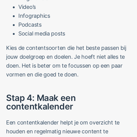
Video’s
Infographics
Podcasts
Social media posts
Kies de contentsoorten die het beste passen bij
jouw doelgroep en doelen. Je hoeft niet alles te
doen. Het is beter om te focussen op een paar
vormen en die goed te doen.
Stap 4: Maak een
contentkalender
Een contentkalender helpt je om overzicht te
houden en regelmatig nieuwe content te