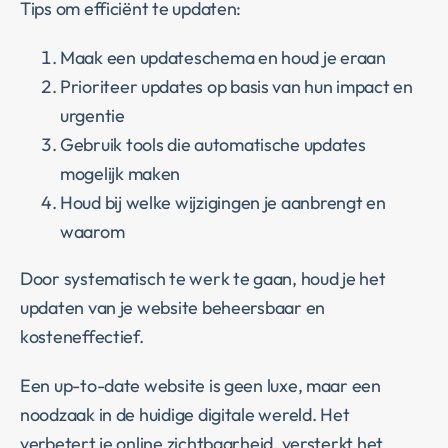
Tips om efficiënt te updaten:
Maak een updateschema en houd je eraan
Prioriteer updates op basis van hun impact en
urgentie
Gebruik tools die automatische updates
mogelijk maken
Houd bij welke wijzigingen je aanbrengt en
waarom
Door systematisch te werk te gaan, houd je het
updaten van je website beheersbaar en
kosteneffectief.
Een up-to-date website is geen luxe, maar een
noodzaak in de huidige digitale wereld. Het
verbetert je online zichtbaarheid, versterkt het