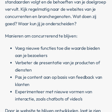
standaarden volgt en de behoeften van je doelgroep
vervult. Kijk regelmatig naar de websites van je
concurrenten en branchegenoten. Wat doen zij
goed? Waar kun jij je onderscheiden?
Manieren om concurrerend te blijven:
Voeg nieuwe functies toe die waarde bieden
aan je bezoekers
Verbeter de presentatie van je producten of
diensten
Pas je content aan op basis van feedback van
klanten
Experimenteer met nieuwe vormen van
interactie, zoals chatbots of video’s
Door je website te blijven ontwikkelen, laat je zien