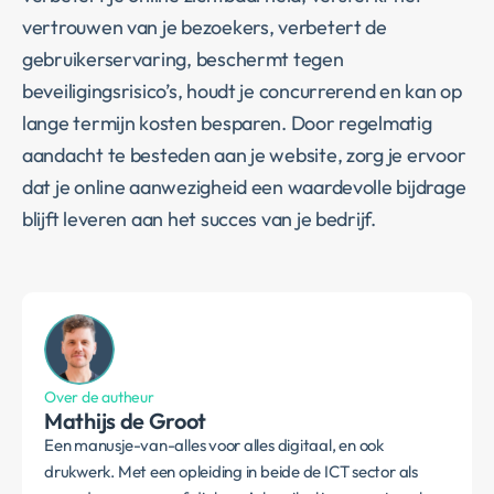
vertrouwen van je bezoekers, verbetert de
gebruikerservaring, beschermt tegen
beveiligingsrisico’s, houdt je concurrerend en kan op
lange termijn kosten besparen. Door regelmatig
aandacht te besteden aan je website, zorg je ervoor
dat je online aanwezigheid een waardevolle bijdrage
blijft leveren aan het succes van je bedrijf.
Over de autheur
Mathijs de Groot
Een manusje-van-alles voor alles digitaal, en ook
drukwerk. Met een opleiding in beide de ICT sector als