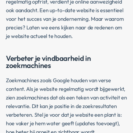
regelmatig opfrist, verdient je online aanwezigheid
ook aandacht. Een up-to-date website is essentieel
voor het succes van je onderneming. Maar waarom
precies? Laten we eens kijken naar de redenen om
je website actueel te houden.
Verbeter je vindbaarheid in
zoekmachines
Zoekmachines zoals Google houden van verse
content. Als je website regelmatig wordt bijgewerkt,
zien zoekmachines dat als een teken van activiteit en
relevantie. Dit kan je positie in de zoekresultaten
verbeteren. Stel je voor dat je website een plant is:
hoe vaker je hem water geeft (updates toevoegt),
hoe beter hij groeit en zichtbaar wordt.