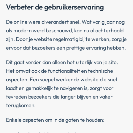
Verbeter de gebruikerservaring
De online wereld verandert snel. Wat vorig jaar nog
als modern werd beschouwd, kan nu al achterhaald
zijn. Door je website regelmatig bij te werken, zorg je
ervoor dat bezoekers een prettige ervaring hebben.
Dit gaat verder dan alleen het uiterlijk van je site.
Het omvat ook de functionaliteit en technische
aspecten. Een soepel werkende website die snel
laadt en gemakkelijk te navigeren is, zorgt voor
tevreden bezoekers die langer blijven en vaker
terugkomen.
Enkele aspecten om in de gaten te houden: