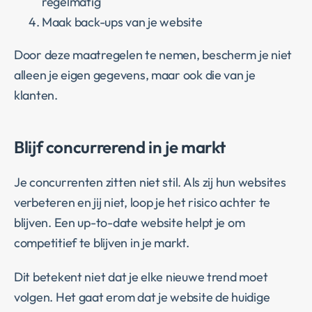
regelmatig
Maak back-ups van je website
Door deze maatregelen te nemen, bescherm je niet
alleen je eigen gegevens, maar ook die van je
klanten.
Blijf concurrerend in je markt
Je concurrenten zitten niet stil. Als zij hun websites
verbeteren en jij niet, loop je het risico achter te
blijven. Een up-to-date website helpt je om
competitief te blijven in je markt.
Dit betekent niet dat je elke nieuwe trend moet
volgen. Het gaat erom dat je website de huidige