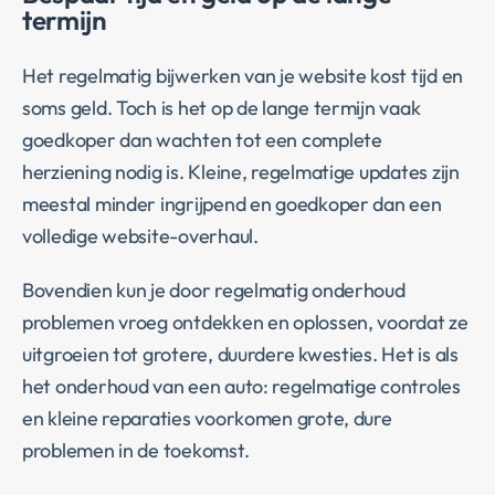
termijn
Het regelmatig bijwerken van je website kost tijd en
soms geld. Toch is het op de lange termijn vaak
goedkoper dan wachten tot een complete
herziening nodig is. Kleine, regelmatige updates zijn
meestal minder ingrijpend en goedkoper dan een
volledige website-overhaul.
Bovendien kun je door regelmatig onderhoud
problemen vroeg ontdekken en oplossen, voordat ze
uitgroeien tot grotere, duurdere kwesties. Het is als
het onderhoud van een auto: regelmatige controles
en kleine reparaties voorkomen grote, dure
problemen in de toekomst.