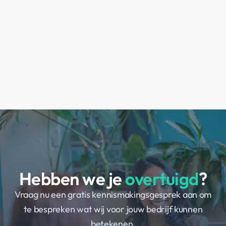
Hebben we je
overtuigd
?
Vraag nu een gratis kennismakingsgesprek aan om
te bespreken wat wij voor jouw bedrijf kunnen
betekenen.