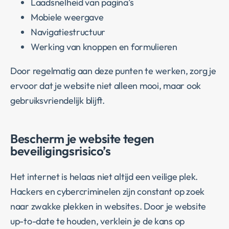
Laadsnelheid van pagina’s
Mobiele weergave
Navigatiestructuur
Werking van knoppen en formulieren
Door regelmatig aan deze punten te werken, zorg je
ervoor dat je website niet alleen mooi, maar ook
gebruiksvriendelijk blijft.
Bescherm je website tegen
beveiligingsrisico’s
Het internet is helaas niet altijd een veilige plek.
Hackers en cybercriminelen zijn constant op zoek
naar zwakke plekken in websites. Door je website
up-to-date te houden, verklein je de kans op