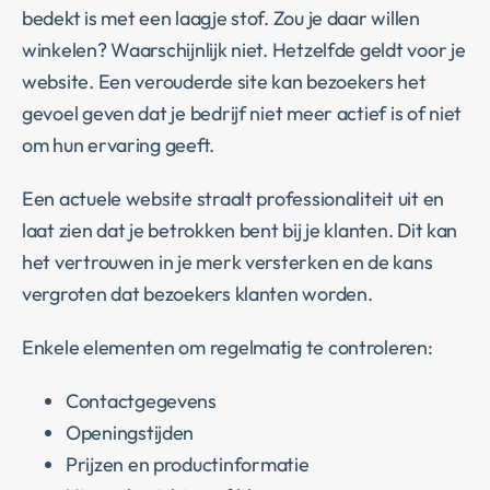
bedekt is met een laagje stof. Zou je daar willen
winkelen? Waarschijnlijk niet. Hetzelfde geldt voor je
website. Een verouderde site kan bezoekers het
gevoel geven dat je bedrijf niet meer actief is of niet
om hun ervaring geeft.
Een actuele website straalt professionaliteit uit en
laat zien dat je betrokken bent bij je klanten. Dit kan
het vertrouwen in je merk versterken en de kans
vergroten dat bezoekers klanten worden.
Enkele elementen om regelmatig te controleren:
Contactgegevens
Openingstijden
Prijzen en productinformatie