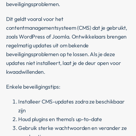
beveiligingsproblemen.
Dit geldt vooral voor het
contentmanagementsysteem (CMS) dat je gebruikt,
zoals WordPress of Joomla. Ontwikkelaars brengen
regelmatig updates uit om bekende
beveiligingsproblemen op te lossen. Als je deze
updates niet installeert, laat je de deur open voor
kwaadwillenden.
Enkele beveiligingstips:
Installeer CMS-updates zodra ze beschikbaar
zijn
Houd plugins en thema’s up-to-date
Gebruik sterke wachtwoorden en verander ze