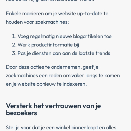
Enkele manieren om je website up-to-date te
houden voor zoekmachines:
Voeg regelmatig nieuwe blogartikelen toe
Werk productinformatie bij
Pas je diensten aan aan de laatste trends
Door deze acties te ondernemen, geef je
zoekmachines een reden om vaker langs te komen
en je website opnieuw te indexeren.
Versterk het vertrouwen van je
bezoekers
Stel je voor dat je een winkel binnenloopt en alles